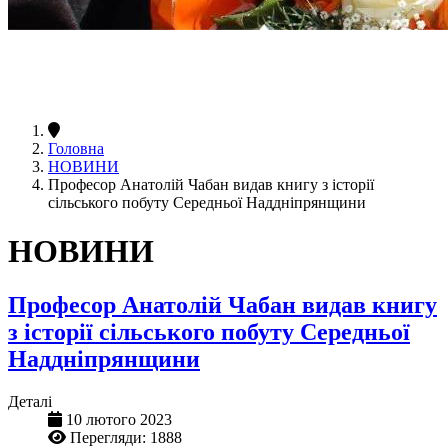
Головна
НОВИНИ
Професор Анатолій Чабан видав книгу з історії
сільського побуту Середньої Наддніпрянщини
НОВИНИ
Професор Анатолій Чабан видав книгу
з історії сільського побуту Середньої
Наддніпрянщини
Деталі
10 лютого 2023
Перегляди: 1888