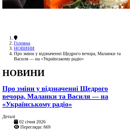
Головна
НОВИНИ
Про зміни у відзначенні Щедрого вечора, Маланки та
Василя — на «Українському радіо»
НОВИНИ
Про зміни у відзначенні Щедрого
вечора, Маланки та Василя — на
«Українському радіо»
Деталі
02 січня 2026
Перегляди: 669