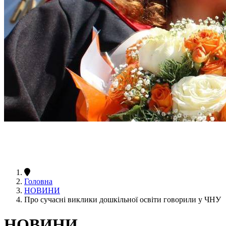
Головна
НОВИНИ
Про сучасні виклики дошкільної освіти говорили у ЧНУ
НОВИНИ