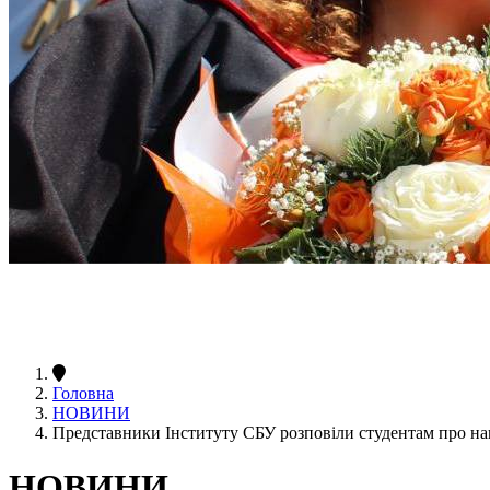
Головна
НОВИНИ
Представники Інституту СБУ розповіли студентам про нав
НОВИНИ