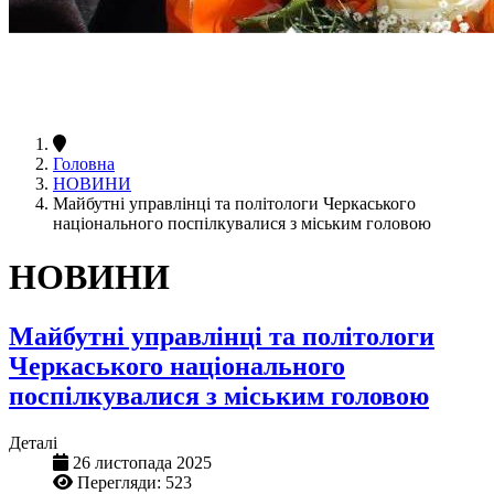
Головна
НОВИНИ
Майбутні управлінці та політологи Черкаського
національного поспілкувалися з міським головою
НОВИНИ
Майбутні управлінці та політологи
Черкаського національного
поспілкувалися з міським головою
Деталі
26 листопада 2025
Перегляди: 523