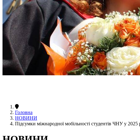
Головна
НОВИНИ
Підсумки міжнародної мобільності студентів ЧНУ у 2025 
НОВИНИ