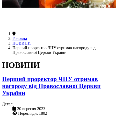
Головна
НОВИНИ
Перший проректор ЧНУ отримав нагороду від
Православної Церкви України
НОВИНИ
Перший проректор ЧНУ отримав
нагороду від Православної Церкви
України
Деталі
20 вересня 2023
Перегляди: 1802