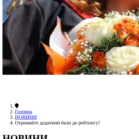
Головна
НОВИНИ
Отримайте додаткові бали до рейтингу!
НОВИНИ