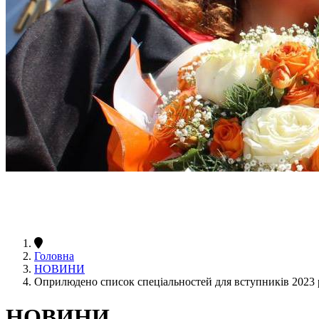
Головна
НОВИНИ
Оприлюдено список спеціальностей для вступників 2023 
НОВИНИ