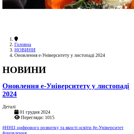
Головна
НОВИНИ
Оновлення е-Університету у листопаді 2024
НОВИНИ
Оновлення е-Університету у листопаді
2024
Деталі
01 грудня 2024
Перегляди: 1015
#ННЦ цифрового розвитку та якості освіти
#е-Університет
#оновлення