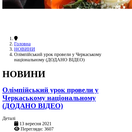
Головна
НОВИНИ
Олімпійський урок провели у Черкаському
національному (ДОДАНО ВІДЕО)
НОВИНИ
Олімпійський урок провели у
Черкаському національному
(ДОДАНО ВІДЕО)
Деталі
13 вересня 2021
Перегляди: 3607