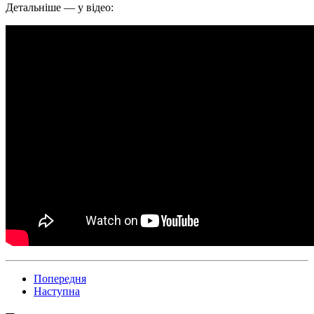
Детальніше — у відео:
Попередня
Наступна