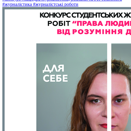
#журналістика
#журналістські роботи