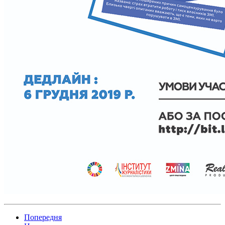
Попередня