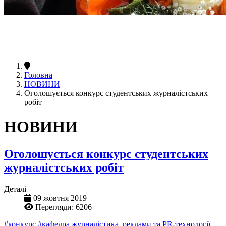
Головна
НОВИНИ
Оголошується конкурс студентських журналістських
робіт
НОВИНИ
Оголошується конкурс студентських
журналістських робіт
Деталі
09 жовтня 2019
Перегляди: 6206
#конкурс
#кафедра журналістика, реклами та PR-технології