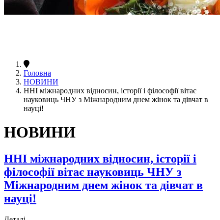
Головна
НОВИНИ
ННІ міжнародних відносин, історії і філософії вітає
науковиць ЧНУ з Міжнародним днем жінок та дівчат в
науці!
НОВИНИ
ННІ міжнародних відносин, історії і
філософії вітає науковиць ЧНУ з
Міжнародним днем жінок та дівчат в
науці!
Деталі