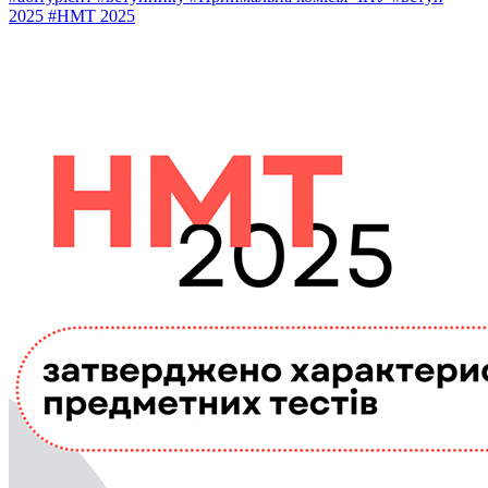
2025
#НМТ 2025