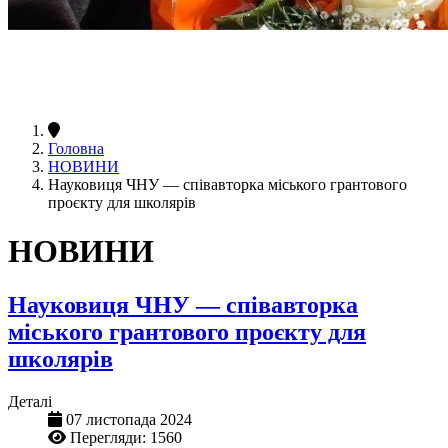
Головна
НОВИНИ
Науковиця ЧНУ — співавторка міського грантового
проєкту для школярів
НОВИНИ
Науковиця ЧНУ — співавторка
міського грантового проєкту для
школярів
Деталі
07 листопада 2024
Перегляди: 1560