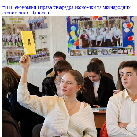
#ННІ економіки і права
#Кафедра економіки та міжнародних
економічних відносин