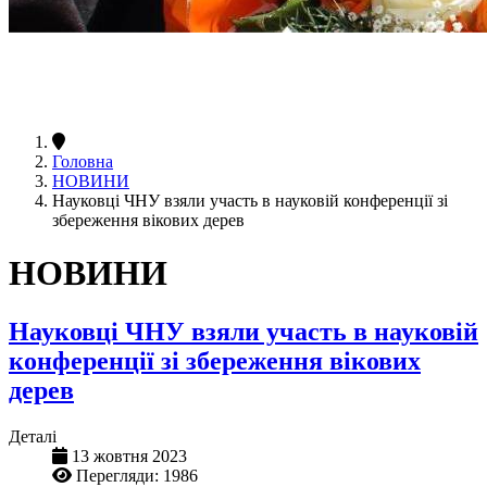
Головна
НОВИНИ
Науковці ЧНУ взяли участь в науковій конференції зі
збереження вікових дерев
НОВИНИ
Науковці ЧНУ взяли участь в науковій
конференції зі збереження вікових
дерев
Деталі
13 жовтня 2023
Перегляди: 1986