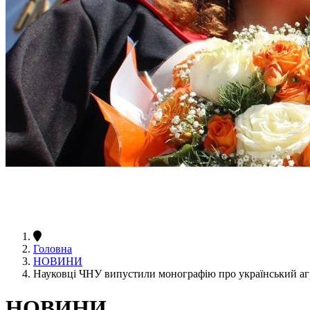
Головна
НОВИНИ
Науковці ЧНУ випустили монографію про український а
НОВИНИ