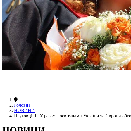
Головна
НОВИНИ
Науковці ЧНУ разом з освітянами України та Європи обг
НОВИНИ