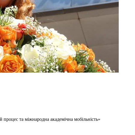
й процес та міжнародна академічна мобільність»