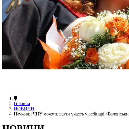
Головна
НОВИНИ
Науковці ЧНУ можуть взяти участь у вебінарі «Болонськи
НОВИНИ