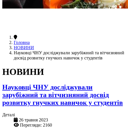
Головна
НОВИНИ
Науковці ЧНУ досліджували зарубіжний та вітчизняний
досвід розвитку гнучких навичок у студентів
НОВИНИ
Науковці ЧНУ досліджували
зарубіжний та вітчизняний досвід
розвитку гнучких навичок у студентів
Деталі
26 травня 2023
Перегляди: 2160