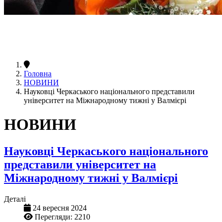
Головна
НОВИНИ
Науковці Черкаського національного представили
університет на Міжнародному тижні у Валмієрі
НОВИНИ
Науковці Черкаського національного
представили університет на
Міжнародному тижні у Валмієрі
Деталі
24 вересня 2024
Перегляди: 2210