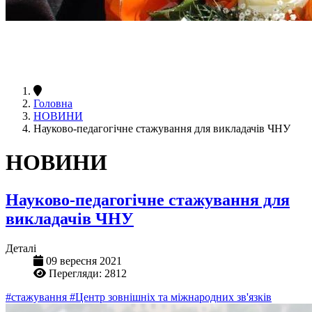
Головна
НОВИНИ
Науково-педагогічне стажування для викладачів ЧНУ
НОВИНИ
Науково-педагогічне стажування для
викладачів ЧНУ
Деталі
09 вересня 2021
Перегляди: 2812
#стажування
#Центр зовнішніх та міжнародних зв'язків