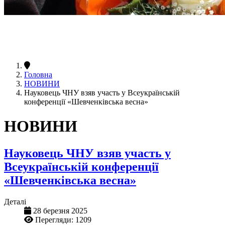
Головна
НОВИНИ
Науковець ЧНУ взяв участь у Всеукраїнській
конференції «Шевченківська весна»
НОВИНИ
Науковець ЧНУ взяв участь у
Всеукраїнській конференції
«Шевченківська весна»
Деталі
28 березня 2025
Перегляди: 1209