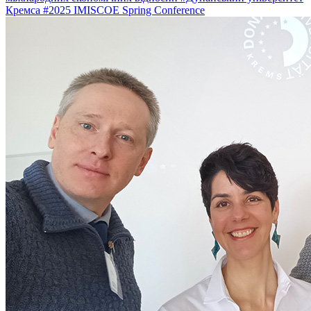
Кремса
#2025 IMISCOE Spring Conference