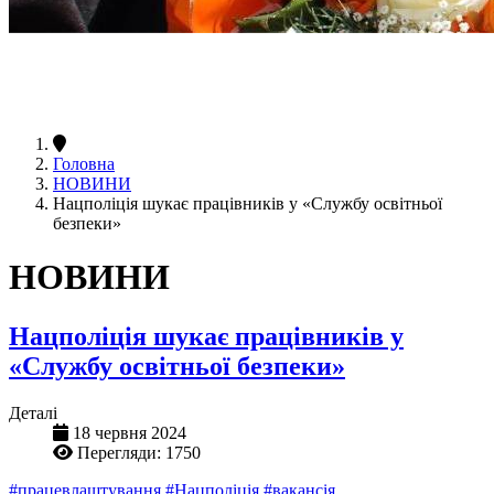
Головна
НОВИНИ
Нацполіція шукає працівників у «Службу освітньої
безпеки»
НОВИНИ
Нацполіція шукає працівників у
«Службу освітньої безпеки»
Деталі
18 червня 2024
Перегляди: 1750
#працевлаштування
#Нацполіція
#вакансія