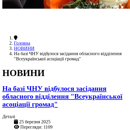
Головна
НОВИНИ
На базі ЧНУ відбулося засідання обласного відділення
"Всеукраїнської асоціації громад"
НОВИНИ
На базі ЧНУ відбулося засідання
обласного відділення "Всеукраїнської
асоціації громад"
Деталі
25 березня 2025
Перегляди: 1109