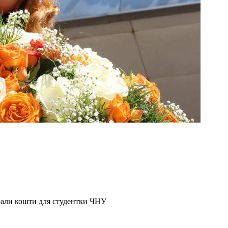
брали кошти для студентки ЧНУ