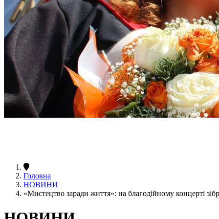
Головна
НОВИНИ
«Мистецтво заради життя»: на благодійному концерті зі
НОВИНИ