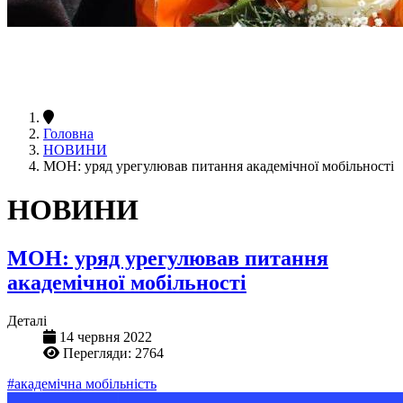
Головна
НОВИНИ
МОН: уряд урегулював питання академічної мобільності
НОВИНИ
МОН: уряд урегулював питання
академічної мобільності
Деталі
14 червня 2022
Перегляди: 2764
#академічна мобільність