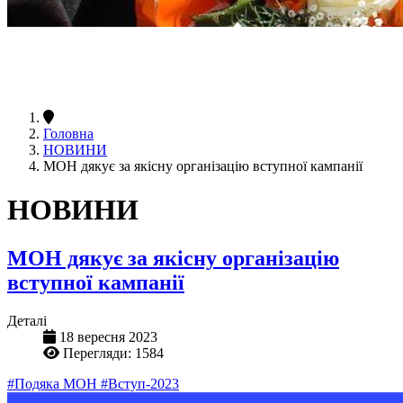
Головна
НОВИНИ
МОН дякує за якісну організацію вступної кампанії
НОВИНИ
МОН дякує за якісну організацію
вступної кампанії
Деталі
18 вересня 2023
Перегляди: 1584
#Подяка МОН
#Вступ-2023