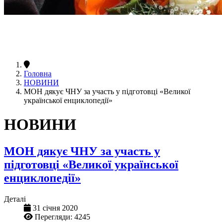
Головна
НОВИНИ
МОН дякує ЧНУ за участь у підготовці «Великої
української енциклопедії»
НОВИНИ
МОН дякує ЧНУ за участь у
підготовці «Великої української
енциклопедії»
Деталі
31 січня 2020
Перегляди: 4245