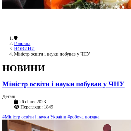
Головна
НОВИНИ
Міністр освіти і науки побував у ЧНУ
НОВИНИ
Міністр освіти і науки побував у ЧНУ
Деталі
26 січня 2023
Перегляди: 1849
#Міністр освіти і науки України
#робоча поїздка