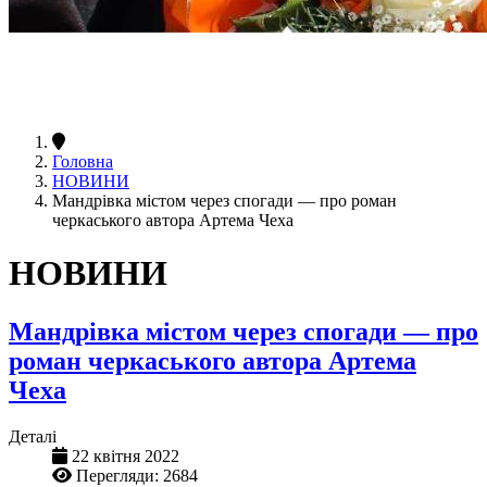
Головна
НОВИНИ
Мандрівка містом через спогади — про роман
черкаського автора Артема Чеха
НОВИНИ
Мандрівка містом через спогади — про
роман черкаського автора Артема
Чеха
Деталі
22 квітня 2022
Перегляди: 2684