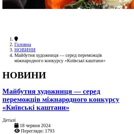
Головна
НОВИНИ
Майбутня художниця — серед переможців
міжнародного конкурсу «Київські каштани»
НОВИНИ
Майбутня художниця — серед
переможців міжнародного конкурсу
«Київські каштани»
Деталі
18 червня 2024
Перегляди: 1793