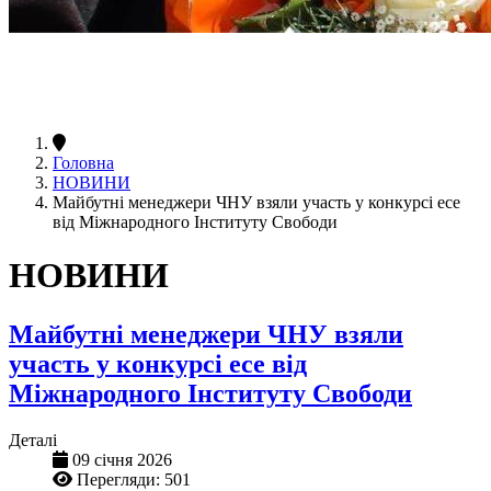
Головна
НОВИНИ
Майбутні менеджери ЧНУ взяли участь у конкурсі есе
від Міжнародного Інституту Свободи
НОВИНИ
Майбутні менеджери ЧНУ взяли
участь у конкурсі есе від
Міжнародного Інституту Свободи
Деталі
09 січня 2026
Перегляди: 501