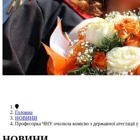
Головна
НОВИНИ
Професорка ЧНУ очолила комісію з державної атестації у
НОВИНИ