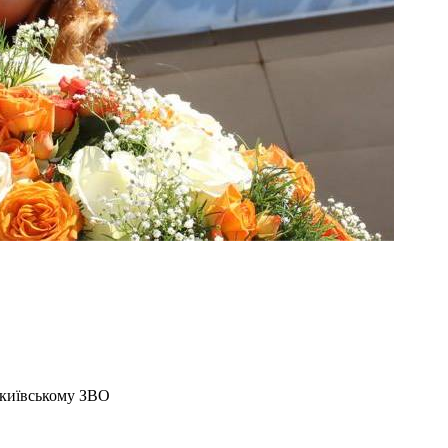
 київському ЗВО