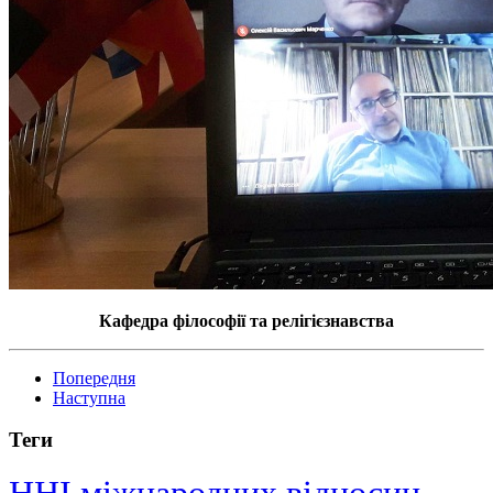
Кафедра філософії та релігієзнавства
Попередня
Наступна
Теги