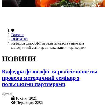
Головна
НОВИНИ
Кафедра філософії та релігієзнавства провела
методичний семінар з польськими партнерами
НОВИНИ
Кафедра філософії та релігієзнавства
провела методичний семінар з
польськими партнерами
Деталі
16 січня 2021
Перегляди: 2286