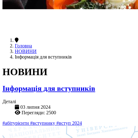
Головна
НОВИНИ
Інформація для вступників
НОВИНИ
Інформація для вступників
Деталі
03 липня 2024
Перегляди: 2500
#абітурієнти
#вступнику
#вступ 2024