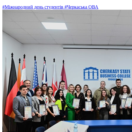
#Міжнародний день студентів
#Черкаська ОВА