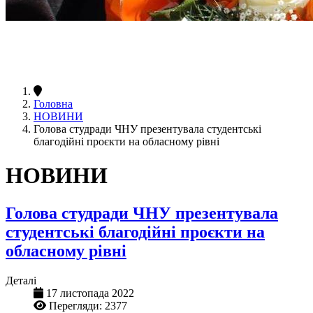
Головна
НОВИНИ
Голова студради ЧНУ презентувала студентські
благодійні проєкти на обласному рівні
НОВИНИ
Голова студради ЧНУ презентувала
студентські благодійні проєкти на
обласному рівні
Деталі
17 листопада 2022
Перегляди: 2377