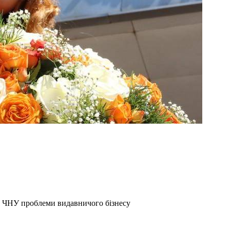
и ЧНУ проблеми видавничого бізнесу