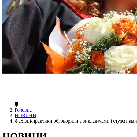
Головна
НОВИНИ
Фахівці-практики обговорили з викладачами і студентам
НОВИНИ