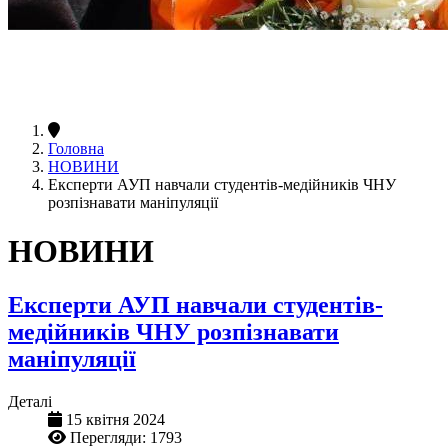
Головна
НОВИНИ
Експерти АУП навчали студентів-медійників ЧНУ
розпізнавати маніпуляції
НОВИНИ
Експерти АУП навчали студентів-
медійників ЧНУ розпізнавати
маніпуляції
Деталі
15 квітня 2024
Перегляди: 1793