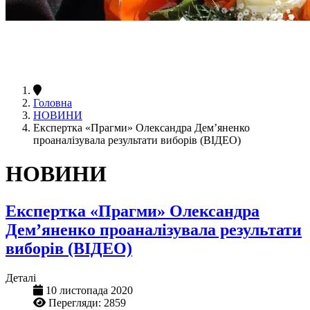
Головна
НОВИНИ
Експертка «Прагми» Олександра Дем’яненко
проаналізувала результати виборів (ВІДЕО)
НОВИНИ
Експертка «Прагми» Олександра
Дем’яненко проаналізувала результати
виборів (ВІДЕО)
Деталі
10 листопада 2020
Перегляди: 2859