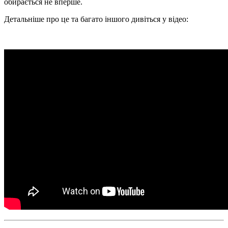
обирається не вперше.
Детальніше про це та багато іншого дивіться у відео: