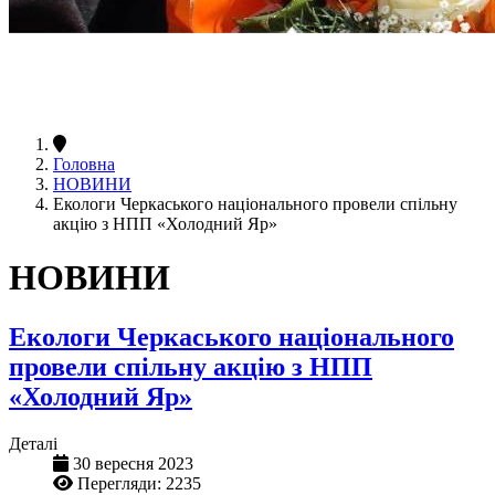
Головна
НОВИНИ
Екологи Черкаського національного провели спільну
акцію з НПП «Холодний Яр»
НОВИНИ
Екологи Черкаського національного
провели спільну акцію з НПП
«Холодний Яр»
Деталі
30 вересня 2023
Перегляди: 2235