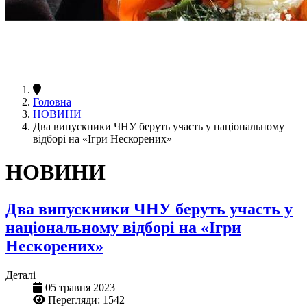
Головна
НОВИНИ
Два випускники ЧНУ беруть участь у національному
відборі на «Ігри Нескорених»
НОВИНИ
Два випускники ЧНУ беруть участь у
національному відборі на «Ігри
Нескорених»
Деталі
05 травня 2023
Перегляди: 1542