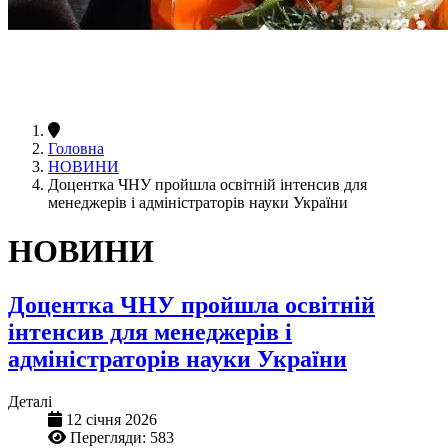
Головна
НОВИНИ
Доцентка ЧНУ пройшла освітній інтенсив для
менеджерів і адміністраторів науки України
НОВИНИ
Доцентка ЧНУ пройшла освітній
інтенсив для менеджерів і
адміністраторів науки України
Деталі
12 січня 2026
Перегляди: 583