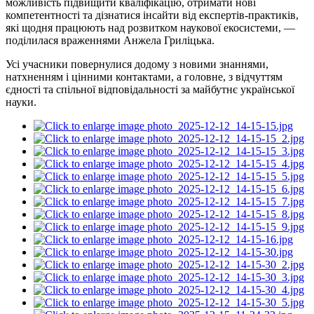
можливість підвищити кваліфікацію, отримати нові
компетентності та дізнатися інсайти від експертів-практиків,
які щодня працюють над розвитком наукової екосистеми, —
поділилася враженнями Анжела
Гриліцька
.
Усі учасники повернулися додому з новими знаннями,
натхненням і цінними контактами, а головне, з відчуттям
єдності та спільної відповідальності за майбутнє української
науки.