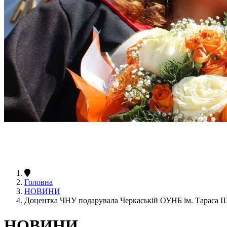
Головна
НОВИНИ
Доцентка ЧНУ подарувала Черкаській ОУНБ ім. Тараса 
НОВИНИ