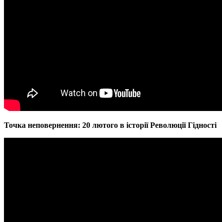
Точка неповернення: 20 лютого в історії Революції Гідності