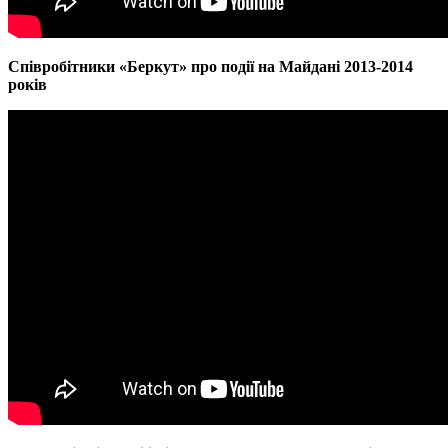
Співробітники «Беркут» про події на Майдані 2013-2014
років