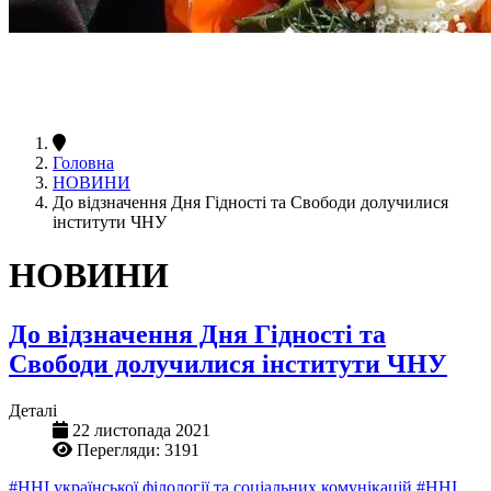
Головна
НОВИНИ
До відзначення Дня Гідності та Свободи долучилися
інститути ЧНУ
НОВИНИ
До відзначення Дня Гідності та
Свободи долучилися інститути ЧНУ
Деталі
22 листопада 2021
Перегляди: 3191
#ННІ української філології та соціальних комунікацій
#ННІ