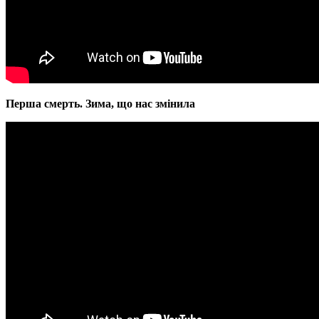
Перша смерть. Зима, що нас змінила