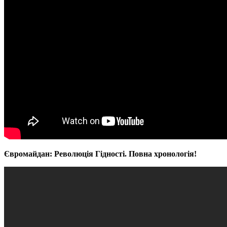
Євромайдан: Революція Гідності. Повна хронологія!