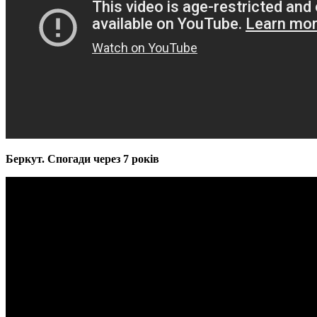
Беркут. Спогади через 7 років