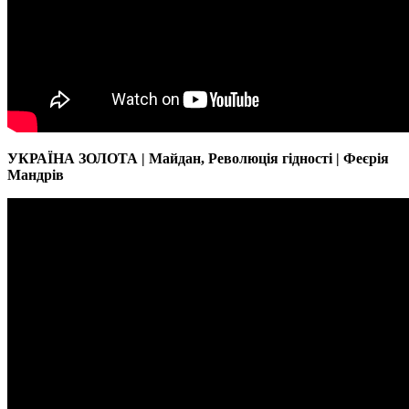
УКРАЇНА ЗОЛОТА | Майдан, Революція гідності | Феєрія
Мандрів