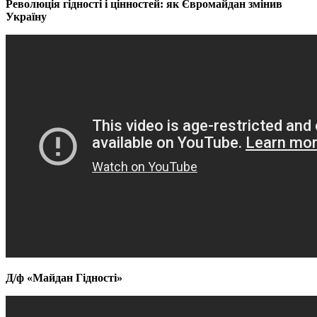
Революція гідності і цінностей: як Євромайдан змінив
Україну
Д/ф «Майдан Гідності»