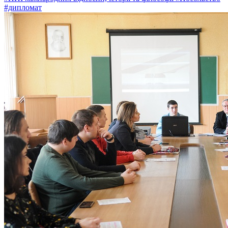
#дипломат