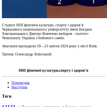
Студент ННІ фізичної культури, спорту і здоровʼя
Черкаського національного університету імені Богдана
Хмельницького Дмитро Вовченко виборов «золото»
Чемпіонату України з бойового самбо.
Змагання проходили 19—21 квітня 2024 року у місті Київ.
Тренер: Олександр Зілінський.
ННІ фізичної культури,спорту і здоров’я
Попередня
Наступна
Теги