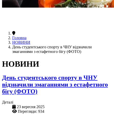
Головна
НОВИНИ
День студентського спорту в ЧНУ відзначили
змаганнями з естафетного бігу (ФОТО)
НОВИНИ
День студентського спорту в ЧНУ
відзначили змаганнями з естафетного
бігу (ФОТО)
Деталі
23 вересня 2025
Перегляди: 934